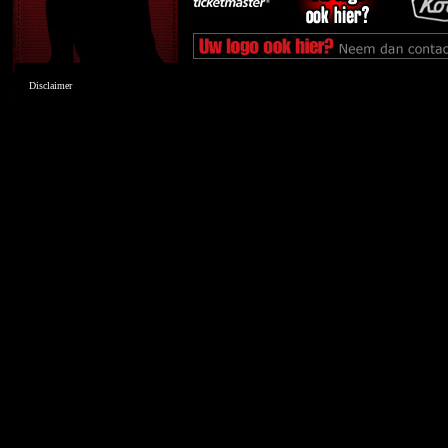
Disclaimer