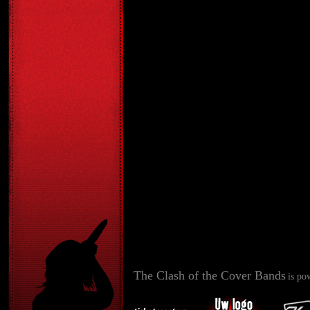
The Clash of the Cover Bands
is po