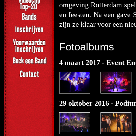
omgeving Rotterdam spele
en feesten. Na een gave 
zijn ze klaar voor een ni
Fotoalbums
4 maart 2017 - Event E
29 oktober 2016 - Podiu