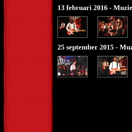
13 februari 2016 - Muz
25 september 2015 - Mu