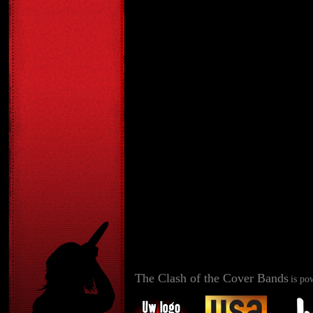
The Clash of the Cover Bands
is po