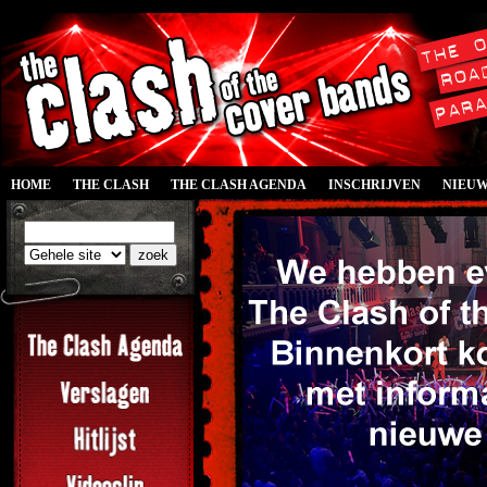
HOME
THE CLASH
THE CLASH AGENDA
INSCHRIJVEN
NIEU