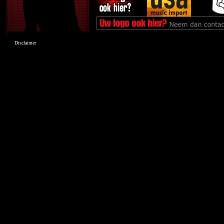
Disclaimer